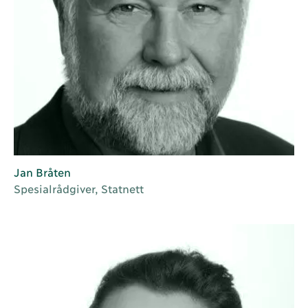
Jan Bråten
Spesialrådgiver, Statnett