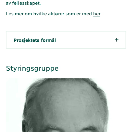
av fellesskapet.
Les mer om hvilke aktører som er med
her
.
Prosjektets formål
Styringsgruppe