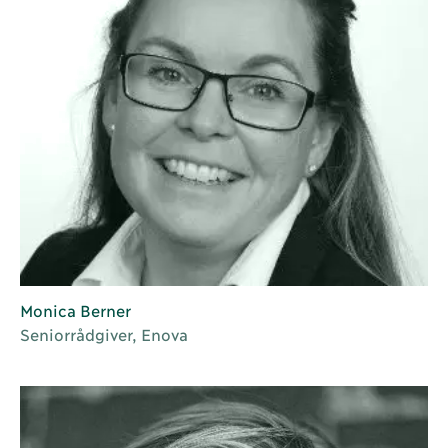
Monica Berner
Seniorrådgiver, Enova