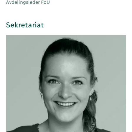
Avdelingsleder FoU
Sekretariat