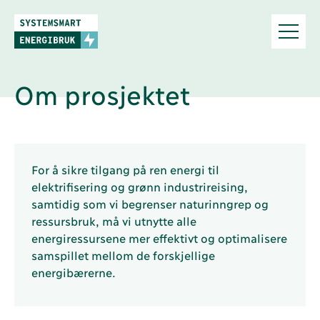
Om prosjektet
For å sikre tilgang på ren energi til
elektrifisering og grønn industrireising,
samtidig som vi begrenser naturinngrep og
ressursbruk, må vi utnytte alle
energiressursene mer effektivt og optimalisere
samspillet mellom de forskjellige
energibærerne.