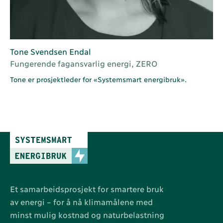
Tone Svendsen Endal
Fungerende fagansvarlig energi, ZERO
Tone er prosjektleder for «Systemsmart energibruk».
Et samarbeidsprosjekt for smartere bruk
av energi – for å nå klimamålene med
minst mulig kostnad og naturbelastning