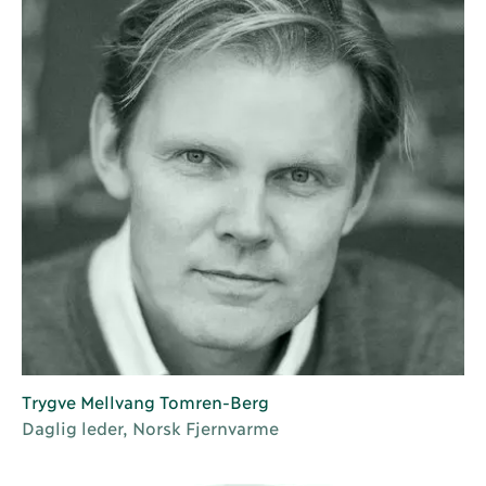
Trygve Mellvang Tomren-Berg
Daglig leder, Norsk Fjernvarme