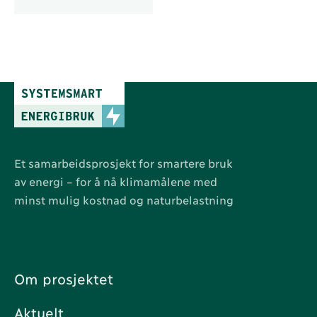
Et samarbeidsprosjekt for smartere bruk
av energi – for å nå klimamålene med
minst mulig kostnad og naturbelastning
Om prosjektet
Aktuelt