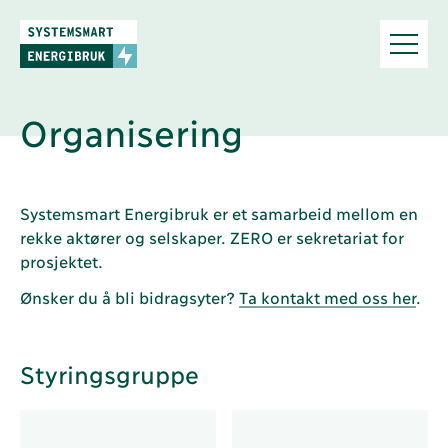
Organisering
Systemsmart Energibruk er et samarbeid mellom en
rekke aktører og selskaper. ZERO er sekretariat for
prosjektet.
Ønsker du å bli bidragsyter?
Ta kontakt med oss her
.
Styringsgruppe