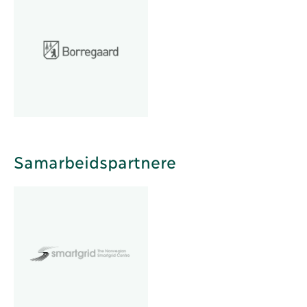
Samarbeidspartnere