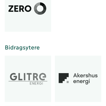
Bidragsytere